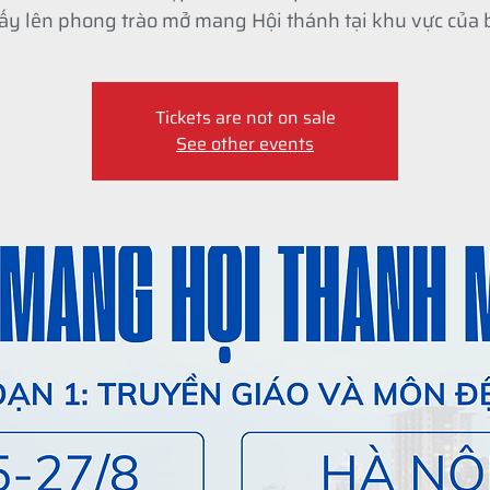
Dấy lên phong trào mở mang Hội thánh tại khu vực của 
Tickets are not on sale
See other events