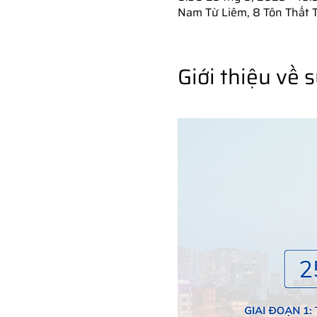
Nam Từ Liêm, 8 Tôn Thất 
Giới thiệu về 