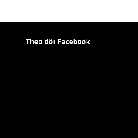
Theo dõi Facebook