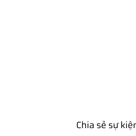
Chia sẻ sự kiệ