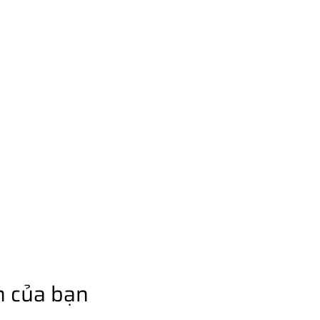
n của bạn